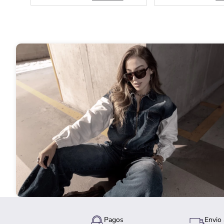
Pagos
Envio 