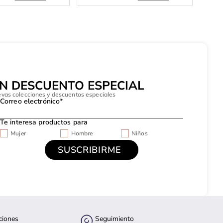
UN DESCUENTO ESPECIAL
evas colecciones y descuentos especiales
Correo electrónico*
Te interesa productos para
Mujer
Hombre
Niños
ciones
Seguimiento