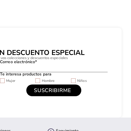
UN DESCUENTO ESPECIAL
evas colecciones y descuentos especiales
Correo electrónico*
Te interesa productos para
Mujer
Hombre
Niños
ciones
Seguimiento