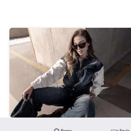
Pagos
Envio 