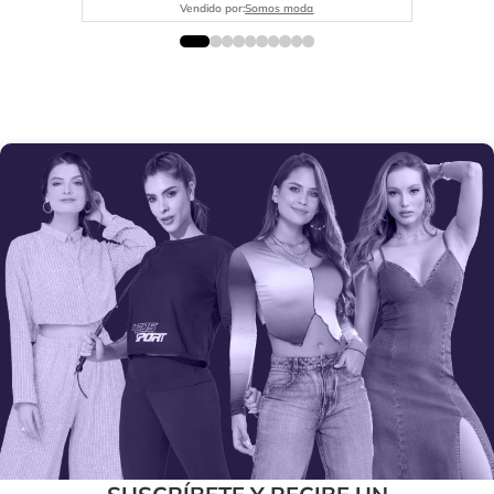
Vendido por:
Somos moda