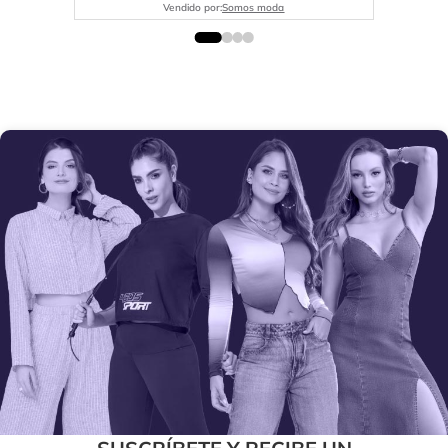
Vendido por:
Somos moda